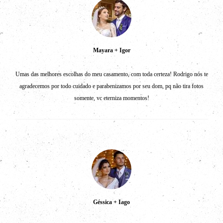
Mayara + Igor
Umas das melhores escolhas do meu casamento, com toda certeza! Rodrigo nós te
agradecemos por todo cuidado e parabenizamos por seu dom, pq não tira fotos
somente, vc eterniza momentos!
Géssica + Iago