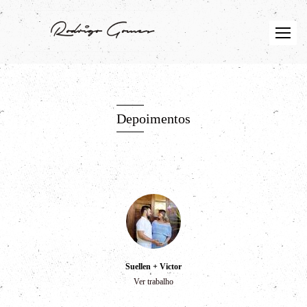
Depoimentos
Suellen + Victor
Ver trabalho