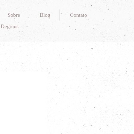
Sobre
Blog
Contato
 Degraus