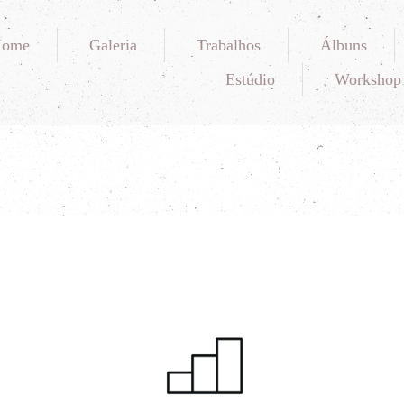
Home
Galeria
Trabalhos
Álbuns
Estúdio
Workshop