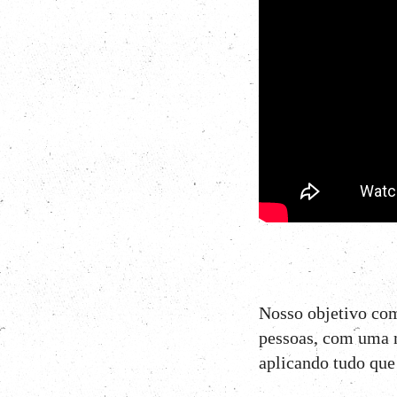
Nosso objetivo com
pessoas, com uma m
aplicando tudo que