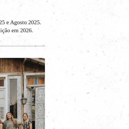
25 e Agosto 2025.
dição em 2026.