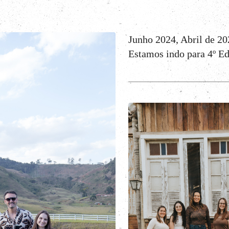
Junho 2024, Abril de 20
Estamos indo para 4º E