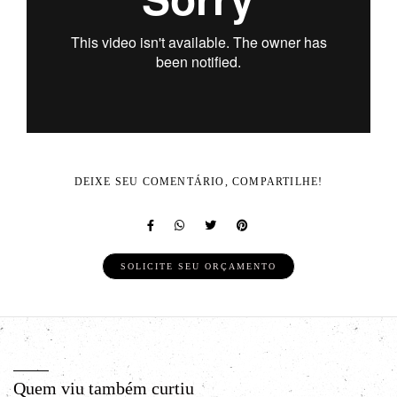
DEIXE SEU COMENTÁRIO, COMPARTILHE!
SOLICITE SEU ORÇAMENTO
Quem viu também curtiu