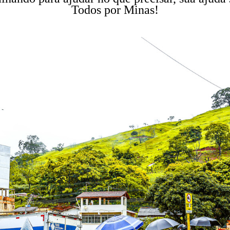
Todos por Minas!