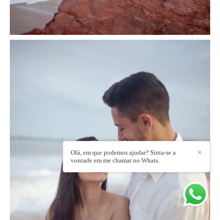
Olá, em que podemos ajudar? Sinta-se a
✕
vontade em me chamar no Whats.