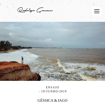
ENSAIO
19/JUNHO/2019
GÉSSICA & IAGO