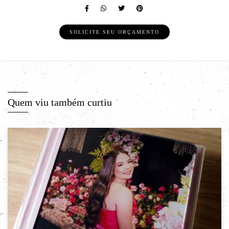
SOLICITE SEU ORÇAMENTO
Quem viu também curtiu