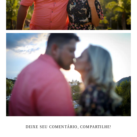
DEIXE SEU COMENTÁRIO, COMPARTILHE!