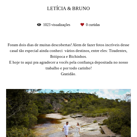
LETÍCIA & BRUNO
1023
visualizações
0
curtidas
Foram dois dias de muitas descobertas! Alem de fazer fotos incríveis desse
casal tão especial ainda conheci vários destinos, entre eles: Tiradentes,
Ibitipoca e Bichinhos.
E hoje to aqui pra agradecer a vocês pela confiança depositada no nosso
trabalho e por todo carinho!
Gratidão.