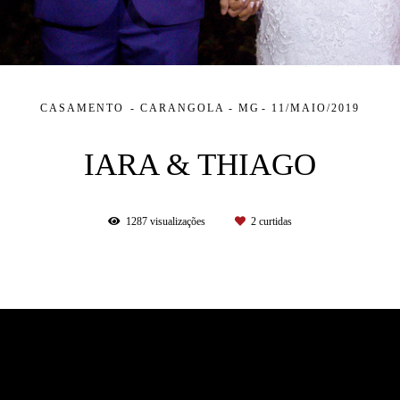
CASAMENTO
CARANGOLA - MG
11/MAIO/2019
IARA & THIAGO
1287
visualizações
2
curtidas