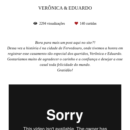
VERÔNICA & EDUARDO
2294
visualizações
140
curtidas
Bora para mais um post aqui no site?!
Dessa vez a história é na cidade de Fervedouro, onde tivemos a honra em
registrar esse casamento tão especial dos queridos, Verônica e Eduardo.
Gostaríamos muito de agradecer o carinho e a confiança e desejar a esse
casal toda felicidade do mundo.
Gratidão!