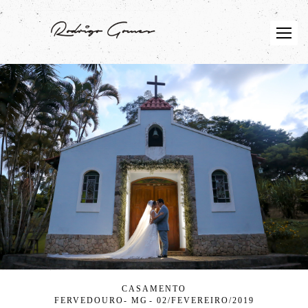
CASAMENTO
FERVEDOURO- MG
02/FEVEREIRO/2019