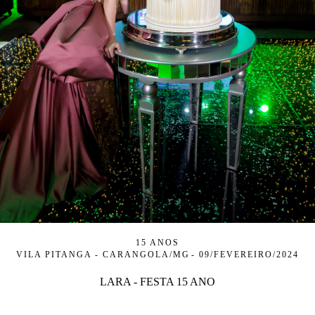
15 ANOS
VILA PITANGA - CARANGOLA/MG
09/FEVEREIRO/2024
LARA - FESTA 15 ANO