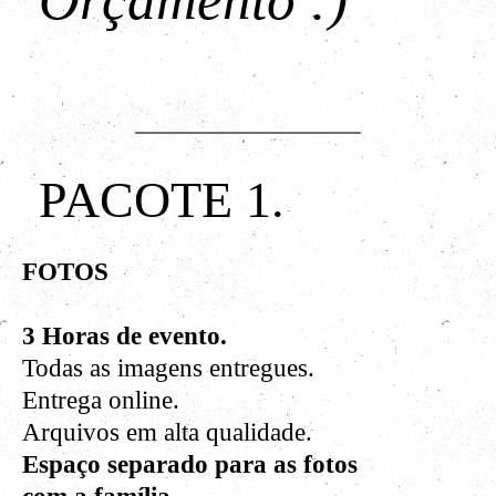
PACOTE 1.
FOTOS
3 Horas de evento.
Todas as imagens entregues.
Entrega online.
Arquivos em alta qualidade.
Espaço separado para as fotos