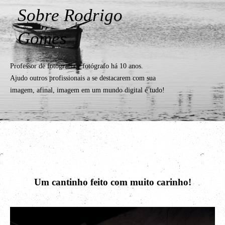
Sobre Rodrigo
Gomes
Professor de fotografia e fotógrafo há 10 anos.
Ajudo outros profissionais a se destacarem com sua
imagem, afinal, imagem em um mundo digital é tudo!
Um cantinho feito com muito carinho!