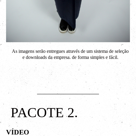
As imagens serão entregues através de um sistema de seleção
e downloads da empresa. de forma simples e fácil.
PACOTE 2.
VÍDEO