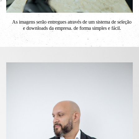
As imagens serão entregues através de um sistema de seleção
e downloads da empresa. de forma simples e fácil.