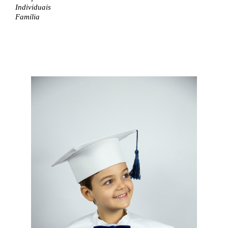
Individuais
Família