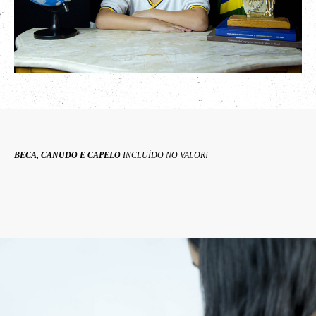
BECA, CANUDO E CAPELO
INCLUÍDO NO VALOR!