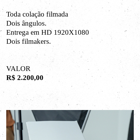
Toda colação filmada
Dois ângulos.
Entrega em HD 1920X1080
Dois filmakers.
VALOR
R$ 2.200,00