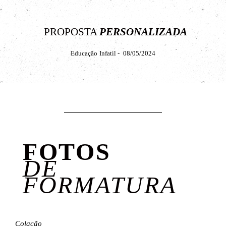
PROPOSTA
PERSONALIZADA
Educação Infatil - 08/05/2024
FOTOS
DE
FORMATURA
Colação