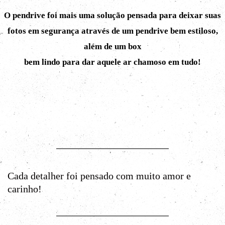
O pendrive foi mais uma solução pensada para deixar suas
fotos em segurança através de um pendrive bem estiloso,
além de um box
bem lindo para dar aquele ar chamoso em tudo!
Cada detalher foi pensado com muito amor e
carinho!