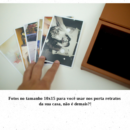
Fotos no tamanho 10x15 para você usar nos porta retratos
da sua casa, não é demais?!