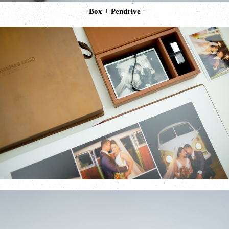
Box + Pendrive