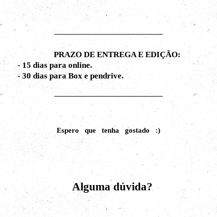
PRAZO DE ENTREGA E EDIÇÃO:
- 15 dias para online.
- 30 dias para Box e pendrive.
Espero que tenha gostado :)
Alguma dúvida?