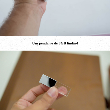
Um pendrive de 8GB lindão!