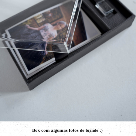
Box com algumas fotos de brinde :)