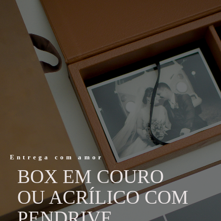
Entrega com amor
BOX EM COURO
OU ACRÍLICO COM
PENDRIVE